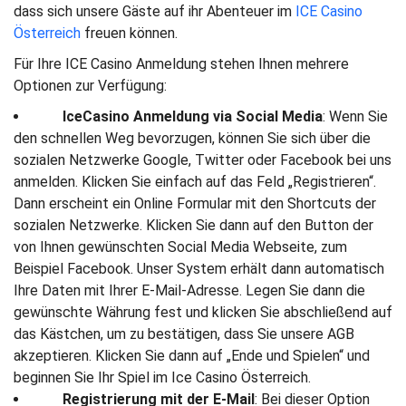
dass sich unsere Gäste auf ihr Abenteuer im
ICE Casino
Österreich
freuen können.
Für Ihre
ICE Casino Anmeldung
stehen Ihnen mehrere
Optionen zur Verfügung:
IceCasino Anmeldung
via Social Media
: Wenn Sie
den schnellen Weg bevorzugen, können Sie sich über die
sozialen Netzwerke Google, Twitter oder Facebook bei uns
anmelden. Klicken Sie einfach auf das Feld „Registrieren“.
Dann erscheint ein Online Formular mit den Shortcuts der
sozialen Netzwerke. Klicken Sie dann auf den Button der
von Ihnen gewünschten Social Media Webseite, zum
Beispiel Facebook. Unser System erhält dann automatisch
Ihre Daten mit Ihrer E-Mail-Adresse. Legen Sie dann die
gewünschte Währung fest und klicken Sie abschließend auf
das Kästchen, um zu bestätigen, dass Sie unsere AGB
akzeptieren. Klicken Sie dann auf „Ende und Spielen“ und
beginnen Sie Ihr Spiel im Ice Casino Österreich.
Registrierung mit der E-Mail
: Bei dieser Option