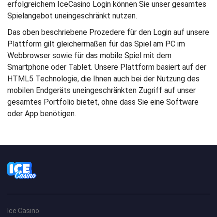
erfolgreichem
IceCasino Login
können Sie unser gesamtes
Spielangebot uneingeschränkt nutzen.
Das oben beschriebene Prozedere für den Login auf unsere
Plattform gilt gleichermaßen für das Spiel am PC im
Webbrowser sowie für das mobile Spiel mit dem
Smartphone oder Tablet. Unsere Plattform basiert auf der
HTML5 Technologie, die Ihnen auch bei der Nutzung des
mobilen Endgeräts uneingeschränkten Zugriff auf unser
gesamtes Portfolio bietet, ohne dass Sie eine Software
oder App benötigen.
Ice Casino