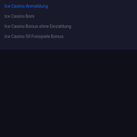
Ice Casino Anmeldung
Ice Casino Boni
Ice Casino Bonus ohne Einzahlung
Ice Casino 50 Freispiele Bonus