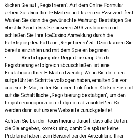
klicken Sie auf „Registrieren“. Auf dem Online Formular
geben Sie dann Ihre E-Mail ein und legen ein Passwort fest.
Wählen Sie dann die gewünschte Währung. Bestätigen Sie
abschließend, dass Sie unseren AGB zustimmen und
schließen Sie Ihre
IceCasino Anmeldung
durch die
Betätigung des Buttons „Registrieren“ ab. Dann können Sie
bereits einzahlen und mit dem Spielen beginnen.
Bestätigung der Registrierung
: Um die
Registrierung erfolgreich abzuschließen, ist eine
Bestätigung Ihrer E-Mail notwendig. Wenn Sie die oben
aufgeführten Schritte vollzogen haben, erhalten Sie von
uns eine E-Mail, in der Sie einen Link finden. Klicken Sie dort
auf die Schaltfläche „Registrierung bestätigen”, um den
Registrierungsprozess erfolgreich abzuschließen. Sie
werden dann auf unsere Webseite zurückgeleitet.
Achten Sie bei der Registrierung darauf, dass alle Daten,
die Sie angeben, korrekt sind, damit Sie später keine
Probleme haben, zum Beispiel bei der Auszahlung Ihrer