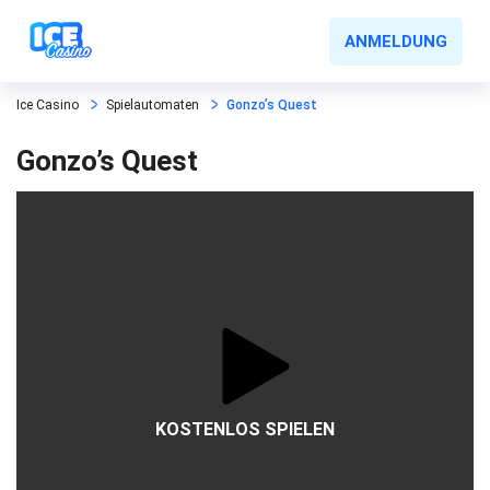
ANMELDUNG
Ice Casino
Spielautomaten
Gonzo’s Quest
Gonzo’s Quest
KOSTENLOS SPIELEN